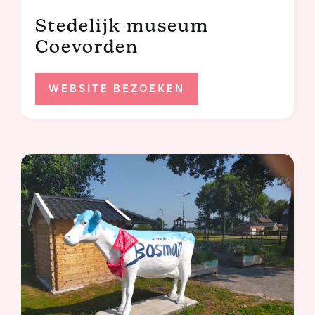
Stedelijk museum
Coevorden
WEBSITE BEZOEKEN