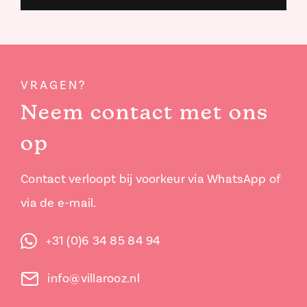
VRAGEN?
Neem contact met ons
op
Contact verloopt bij voorkeur via WhatsApp of
via de e-mail.
+31 (0)6 34 85 84 94
info@villarooz.nl