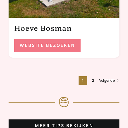
Hoeve Bosman
WEBSITE BEZOEKEN
1
2
Volgende
MEER TIPS BEKIJKEN