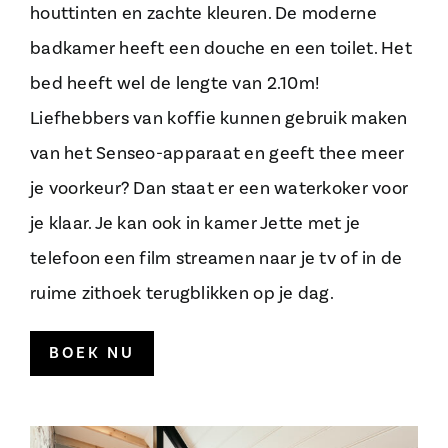
houttinten en zachte kleuren. De moderne
badkamer heeft een douche en een toilet. Het
bed heeft wel de lengte van 2.10m!
Liefhebbers van koffie kunnen gebruik maken
van het Senseo-apparaat en geeft thee meer
je voorkeur? Dan staat er een waterkoker voor
je klaar. Je kan ook in kamer Jette met je
telefoon een film streamen naar je tv of in de
ruime zithoek terugblikken op je dag.
BOEK NU