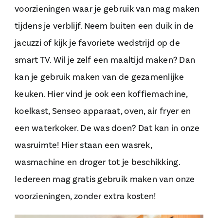
voorzieningen waar je gebruik van mag maken
tijdens je verblijf. Neem buiten een duik in de
jacuzzi of kijk je favoriete wedstrijd op de
smart TV. Wil je zelf een maaltijd maken? Dan
kan je gebruik maken van de gezamenlijke
keuken. Hier vind je ook een koffiemachine,
koelkast, Senseo apparaat, oven, air fryer en
een waterkoker. De was doen? Dat kan in onze
wasruimte! Hier staan een wasrek,
wasmachine en droger tot je beschikking.
Iedereen mag gratis gebruik maken van onze
voorzieningen, zonder extra kosten!