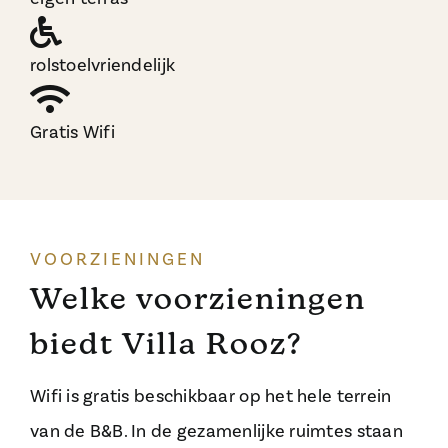
rolstoelvriendelijk
Gratis Wifi
VOORZIENINGEN
Welke voorzieningen
biedt Villa Rooz?
Wifi is gratis beschikbaar op het hele terrein
van de B&B. In de gezamenlijke ruimtes staan