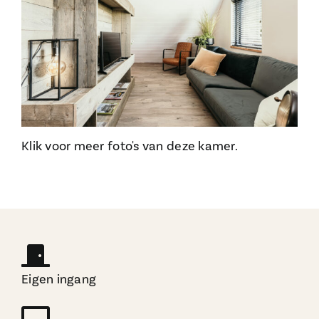
Klik voor meer foto's van deze kamer.
Eigen ingang