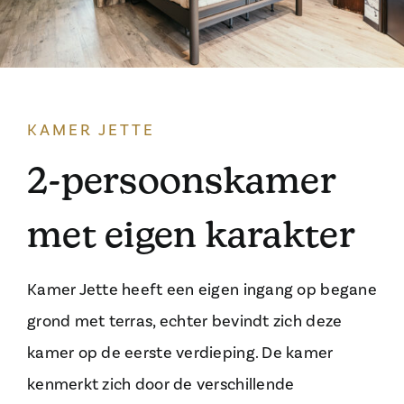
KAMER JETTE
2-persoonskamer
met eigen karakter
Kamer Jette heeft een eigen ingang op begane
grond met terras, echter bevindt zich deze
kamer op de eerste verdieping. De kamer
kenmerkt zich door de verschillende