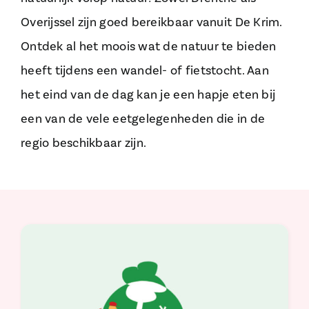
Overijssel zijn goed bereikbaar vanuit De Krim.
Ontdek al het moois wat de natuur te bieden
heeft tijdens een wandel- of fietstocht. Aan
het eind van de dag kan je een hapje eten bij
een van de vele eetgelegenheden die in de
regio beschikbaar zijn.