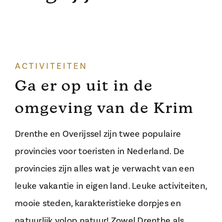
ACTIVITEITEN
Ga er op uit in de
omgeving van de Krim
Drenthe en Overijssel zijn twee populaire
provincies voor toeristen in Nederland. De
provincies zijn alles wat je verwacht van een
leuke vakantie in eigen land. Leuke activiteiten,
mooie steden, karakteristieke dorpjes en
natuurlijk volop natuur! Zowel Drenthe als